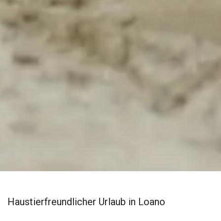
Haustierfreundlicher Urlaub in Loano