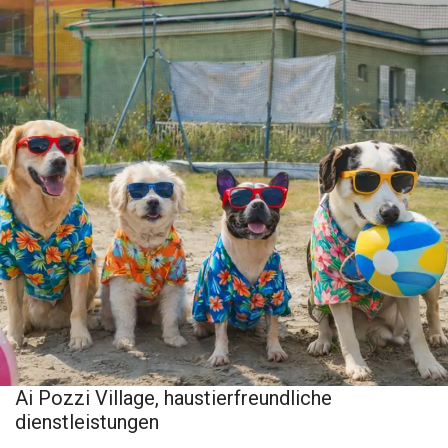
Ai Pozzi Village, haustierfreundliche
dienstleistungen