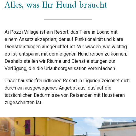
Alles, was Ihr Hund braucht
Ai Pozzi Village ist ein Resort, das Tiere in Loano mit
einem Ansatz akzeptiert, der auf Funktionalität und klare
Dienstleistungen ausgerichtet ist. Wir wissen, wie wichtig
es ist, entspannt mit dem eigenen Hund reisen zu können:
Deshalb stellen wir Räume und Dienstleistungen zur
Verfügung, die die Urlaubsorganisation vereinfachen.
Unser haustierfreundliches Resort in Ligurien zeichnet sich
durch ein ausgewogenes Angebot aus, das auf die
tatsächlichen Bedürfnisse von Reisenden mit Haustieren
zugeschnitten ist.