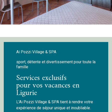
Ai Pozzi Village & SPA
sport, détente et divertissement pour toute la
famille
Services exclusifs
pour vos vacances en
Ligurie
L’Ai Pozzi Village & SPA tient à rendre votre
expérience de séjour unique et inoubliable.