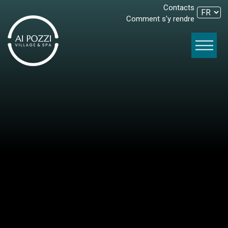
Contacts
Comment s'y rendre