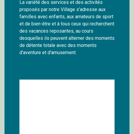
La variété des services et des activités
proposés par notre Village s'adresse aux
familles avec enfants, aux amateurs de sport
et de bien-être et à tous ceux qui recherchent
des vacances reposantes, au cours
desquelles ils peuvent alterner des moments
de détente totale avec des moments
d'aventure et d'amusement.