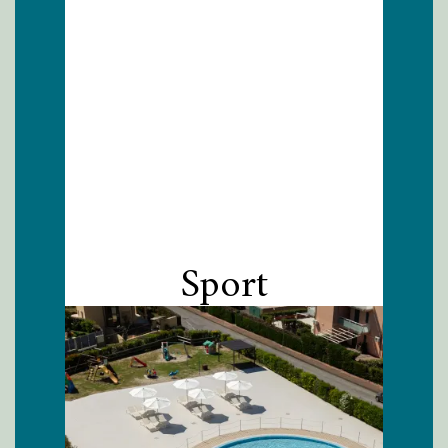
Sport