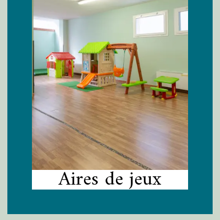
Aires de jeux