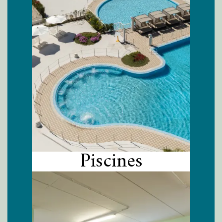
Piscines