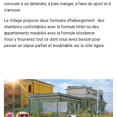
consiste à se détendre, à bien manger, à faire du sport et à
s'amuser.
Le Village propose deux formules d'hébergement : des
chambres confortables avec la formule hôtel ou des
appartements meublés avec la formule résidence.
Vous y trouverez tout ce dont vous avez besoin pour
passer un séjour parfait et inoubliable sur la côte ligure.