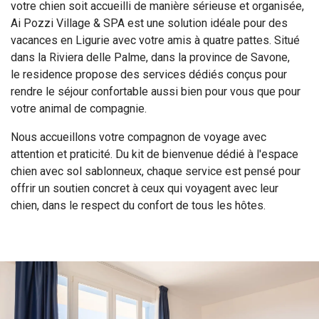
votre chien soit accueilli de manière sérieuse et organisée,
Ai Pozzi Village & SPA est une solution idéale pour des
vacances en Ligurie avec votre amis à quatre pattes. Situé
dans la Riviera delle Palme, dans la province de Savone,
le residence propose des services dédiés conçus pour
rendre le séjour confortable aussi bien pour vous que pour
votre animal de compagnie.
Nous accueillons votre compagnon de voyage avec
attention et praticité. Du kit de bienvenue dédié à l'espace
chien avec sol sablonneux, chaque service est pensé pour
offrir un soutien concret à ceux qui voyagent avec leur
chien, dans le respect du confort de tous les hôtes.