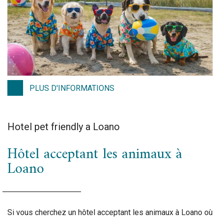
PLUS D'INFORMATIONS
Hotel pet friendly a Loano
Hôtel acceptant les animaux à
Loano
Si vous cherchez un hôtel acceptant les animaux à Loano où