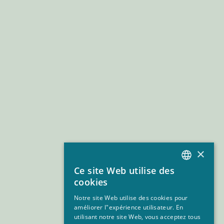
×
Ce site Web utilise des
ITALIAN
cookies
EN
Notre site Web utilise des cookies pour
améliorer l"expérience utilisateur. En
FR
utilisant notre site Web, vous acceptez tous