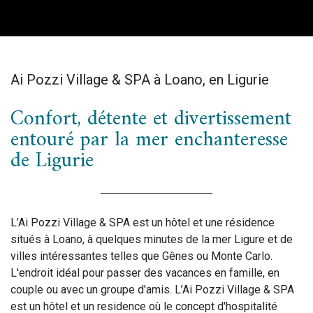
Ai Pozzi Village & SPA à Loano, en Ligurie
Confort, détente et divertissement
entouré par la mer enchanteresse
de Ligurie
L’Ai Pozzi Village & SPA est un hôtel et une résidence
situés à Loano, à quelques minutes de la mer Ligure et de
villes intéressantes telles que Gênes ou Monte Carlo.
L'endroit idéal pour passer des vacances en famille, en
couple ou avec un groupe d'amis. L’Ai Pozzi Village & SPA
est un hôtel et un residence où le concept d'hospitalité