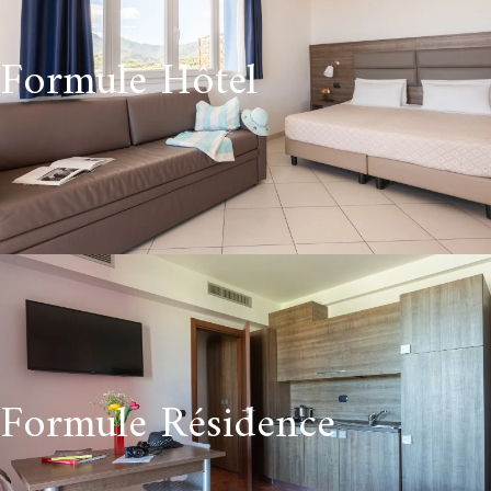
Formule Hôtel
Formule Résidence