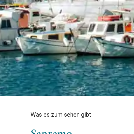
Was es zum sehen gibt