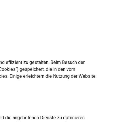
nd effizient zu gestalten. Beim Besuch der
ookies“) gespeichert, die in den vom
s. Einige erleichtern die Nutzung der Website,
und die angebotenen Dienste zu optimieren.