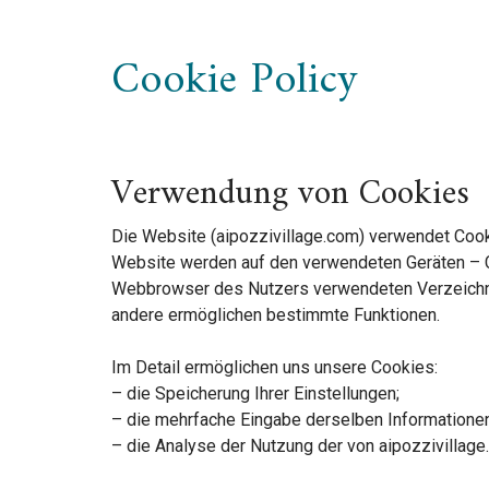
Cookie Policy
Verwendung von Cookies
Die Website (aipozzivillage.com) verwendet Cooki
Website werden auf den verwendeten Geräten – C
Webbrowser des Nutzers verwendeten Verzeichnis
andere ermöglichen bestimmte Funktionen.
Im Detail ermöglichen uns unsere Cookies:
– die Speicherung Ihrer Einstellungen;
– die mehrfache Eingabe derselben Information
– die Analyse der Nutzung der von aipozzivillage