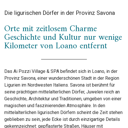
Die ligurischen Dörfer in der Provinz Savona
Orte mit zeitlosem Charme
Geschichte und Kultur nur wenige
Kilometer von Loano entfernt
Das Ai Pozzi Village & SPA befindet sich in Loano, in der
Provinz Savona, einer wunderschönen Stadt in der Region
Ligurien im Nordwesten Italiens. Savona ist berühmt für
seine prächtigen mittelalterlichen Dörfer, Juwelen reich an
Geschichte, Architektur und Traditionen, umgeben von einer
magischen und faszinierenden Atmosphäre. In den
mittelalterlichen ligurischen Dörfern scheint die Zeit stehen
geblieben zu sein, jede Ecke ist durch einzigartige Details
gekennzeichnet: gepflasterte Straßen, Häuser mit