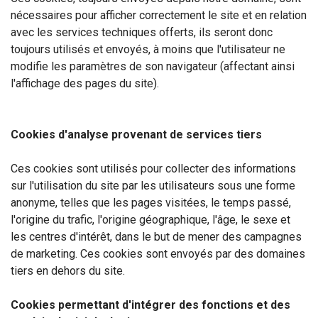
nécessaires pour afficher correctement le site et en relation
avec les services techniques offerts, ils seront donc
toujours utilisés et envoyés, à moins que l'utilisateur ne
modifie les paramètres de son navigateur (affectant ainsi
l'affichage des pages du site).
Cookies d'analyse provenant de services tiers
Ces cookies sont utilisés pour collecter des informations
sur l'utilisation du site par les utilisateurs sous une forme
anonyme, telles que les pages visitées, le temps passé,
l'origine du trafic, l'origine géographique, l'âge, le sexe et
les centres d'intérêt, dans le but de mener des campagnes
de marketing. Ces cookies sont envoyés par des domaines
tiers en dehors du site.
Cookies permettant d'intégrer des fonctions et des