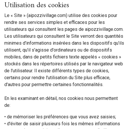
Utilisation des cookies
Le « Site » (aipozzivillage.com) utilise des cookies pour
rendre ses services simples et efficaces pour les
utilisateurs qui consultent les pages de aipozzivillage.com.
Les utilisateurs qui consultent le Site verront des quantités
minimes d'informations insérées dans les dispositifs qu'ils
utilisent, qu'il s'agisse d'ordinateurs ou de dispositifs
mobiles, dans de petits fichiers texte appelés « cookies »
stockés dans les répertoires utilisés par le navigateur web
de l'utilisateur. Il existe différents types de cookies,
certains pour rendre l'utilisation du Site plus efficace,
d'autres pour permettre certaines fonctionnalités.
En les examinant en détail, nos cookies nous permettent
de:
• de mémoriser les préférences que vous avez saisies;
• d'éviter de saisir plusieurs fois les mêmes informations