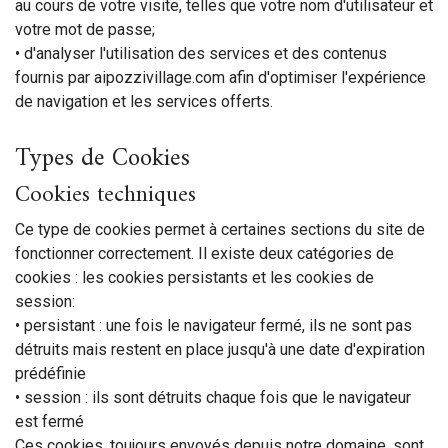
au cours de votre visite, telles que votre nom d'utilisateur et
votre mot de passe;
• d'analyser l'utilisation des services et des contenus
fournis par aipozzivillage.com afin d'optimiser l'expérience
de navigation et les services offerts.
Types de Cookies
Cookies techniques
Ce type de cookies permet à certaines sections du site de
fonctionner correctement. Il existe deux catégories de
cookies : les cookies persistants et les cookies de
session:
• persistant : une fois le navigateur fermé, ils ne sont pas
détruits mais restent en place jusqu'à une date d'expiration
prédéfinie
• session : ils sont détruits chaque fois que le navigateur
est fermé
Ces cookies, toujours envoyés depuis notre domaine, sont