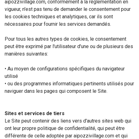
aipozzivillage.com, conformément à la réglementation en
vigueur, n'est pas tenu de demander le consentement pour
les cookies techniques et analytiques, car ils sont
nécessaires pour fournir les services demandés.
Pour tous les autres types de cookies, le consentement
peut être exprimé par l'utilisateur d'une ou de plusieurs des
manières suivantes:
• Au moyen de configurations spécifiques du navigateur
utilisé
• ou des programmes informatiques pertinents utilisés pour
naviguer dans les pages qui composent le Site.
Sites et services de tiers
Le Site peut contenir des liens vers d'autres sites web qui
ont leur propre politique de confidentialité, qui peut être
différente de celle adoptée par aipozzivillage.com et qui