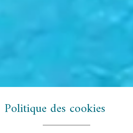
Politique des cookies