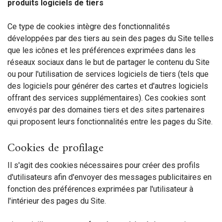
produits logiciels de tiers
Ce type de cookies intègre des fonctionnalités
développées par des tiers au sein des pages du Site telles
que les icônes et les préférences exprimées dans les
réseaux sociaux dans le but de partager le contenu du Site
ou pour l'utilisation de services logiciels de tiers (tels que
des logiciels pour générer des cartes et d'autres logiciels
offrant des services supplémentaires). Ces cookies sont
envoyés par des domaines tiers et des sites partenaires
qui proposent leurs fonctionnalités entre les pages du Site.
Cookies de profilage
Il s'agit des cookies nécessaires pour créer des profils
d'utilisateurs afin d'envoyer des messages publicitaires en
fonction des préférences exprimées par l'utilisateur à
l'intérieur des pages du Site.