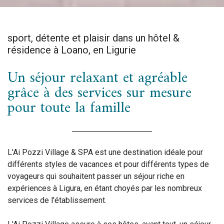
sport, détente et plaisir dans un hôtel &
résidence à Loano, en Ligurie
Un séjour relaxant et agréable
grâce à des services sur mesure
pour toute la famille
L’Ai Pozzi Village & SPA est une destination idéale pour
différents styles de vacances et pour différents types de
voyageurs qui souhaitent passer un séjour riche en
expériences à Ligura, en étant choyés par les nombreux
services de l'établissement.