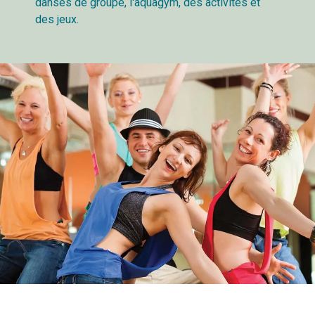
danses de groupe, l'aquagym, des activités et
des jeux.