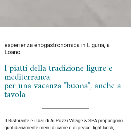
esperienza enogastronomica in Liguria, a
Loano
I piatti della tradizione ligure e
mediterranea
per una vacanza "buona", anche a
tavola
Il Ristorante e il bar di Ai Pozzi Village & SPA propongono
quotidianamente menu di carne e di pesce, light lunch,