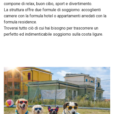
compone di relax, buon cibo, sport e divertimento.
La struttura offre due formule di soggiorno: accoglienti
camere con la formula hotel o appartamenti arredati con la
formula residence.
Troverai tutto ciò di cui hai bisogno per trascorrere un
perfetto ed indimenticabile soggiorno sulla costa ligure.