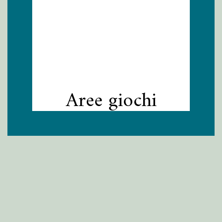
Aree giochi