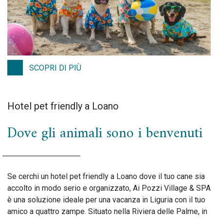
SCOPRI DI PIÙ
Hotel pet friendly a Loano
Dove gli animali sono i benvenuti
Se cerchi un hotel pet friendly a Loano dove il tuo cane sia
accolto in modo serio e organizzato, Ai Pozzi Village & SPA
è una soluzione ideale per una vacanza in Liguria con il tuo
amico a quattro zampe. Situato nella Riviera delle Palme, in