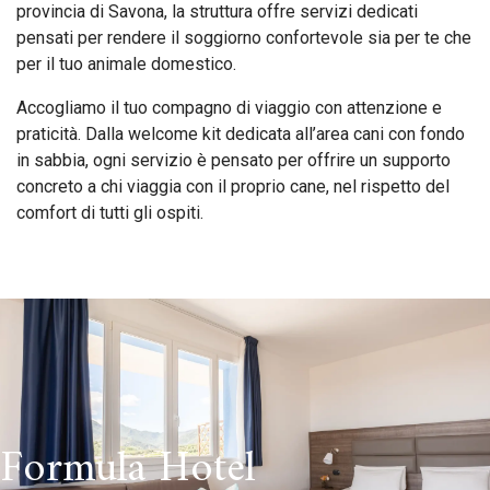
provincia di Savona, la struttura offre servizi dedicati
pensati per rendere il soggiorno confortevole sia per te che
per il tuo animale domestico.
Accogliamo il tuo compagno di viaggio con attenzione e
praticità. Dalla welcome kit dedicata all’area cani con fondo
in sabbia, ogni servizio è pensato per offrire un supporto
concreto a chi viaggia con il proprio cane, nel rispetto del
comfort di tutti gli ospiti.
Formula Hotel