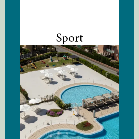
Sport