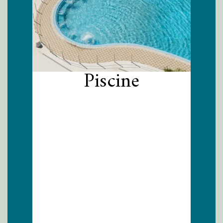
Piscine