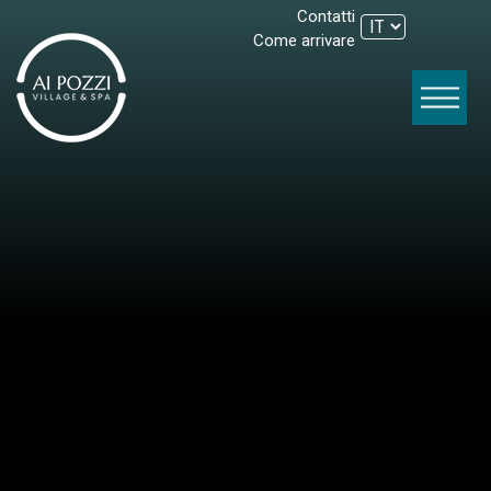
Contatti
Come arrivare