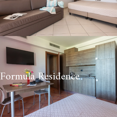
Formula Residence