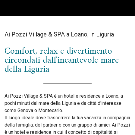
Ai Pozzi Village & SPA a Loano, in Liguria
Comfort, relax e divertimento
circondati dall'incantevole mare
della Liguria
Ai Pozzi Village & SPA è un hotel e residence a Loano, a
pochi minuti dal mare della Liguria e da città d'interesse
come Genova o Montecarlo.
Il luogo ideale dove trascorrere la tua vacanza in compagnia
della famiglia, del partner o con un gruppo di amici. Ai Pozzi
è un hotel e residence in cui il concetto di ospitalità si