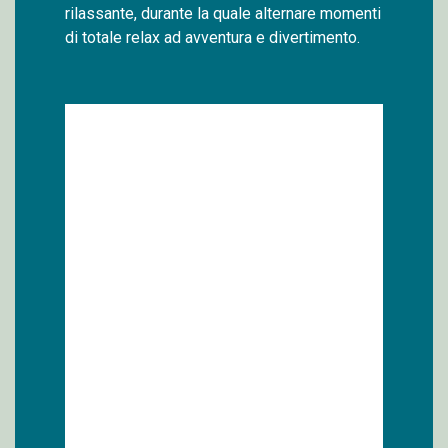
rilassante, durante la quale alternare momenti
di totale relax ad avventura e divertimento.